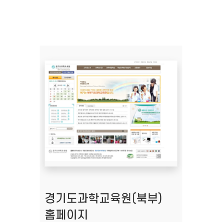
경기도과학교육원(북부)
홈페이지