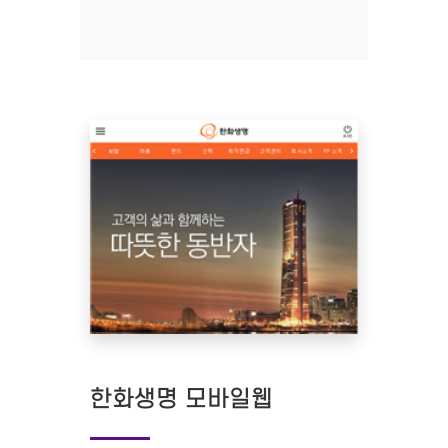
한화생명 모바일웹