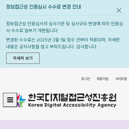
정보접근성 인증심사 수수료 변경 안내
공지
정보접근성 인증심사의 심사기준 및 심사규모 변경에 따라 인증심
사 수수료 일부가 개편됩니다.
변경된 수수료는 2025년 3월 1일 접수 건부터 적용되며, 자세한
내용은 공지사항을 참고 부탁드립니다. 감사합니다.
자세히 보기
로그인
회원가입
사이트맵