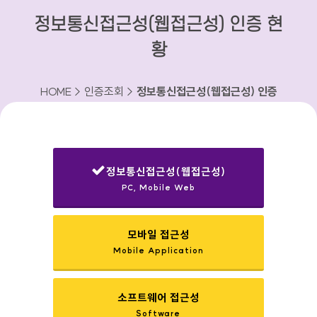
정보통신접근성(웹접근성) 인증 현
황
HOME > 인증조회 >
정보통신접근성(웹접근성) 인증
현황
정보통신접근성(웹접근성)
PC, Mobile Web
선택됨
모바일 접근성
Mobile Application
소프트웨어 접근성
Software