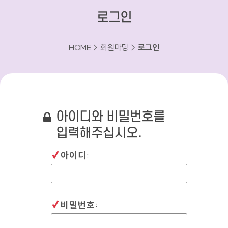
로그인
HOME > 회원마당 >
로그인
아이디와 비밀번호를
입력해주십시오.
필수입력
아이디
:
필수입력
비밀번호
: