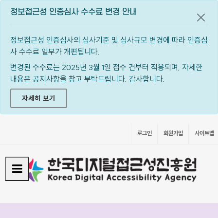
정보접근성 인증심사 수수료 변경 안내
공지
정보접근성 인증심사의 심사기준 및 심사규모 변경에 따라 인증심
사 수수료 일부가 개편됩니다.
변경된 수수료는 2025년 3월 1일 접수 건부터 적용되며, 자세한
내용은 공지사항을 참고 부탁드립니다. 감사합니다.
자세히 보기
로그인
회원가입
사이트맵