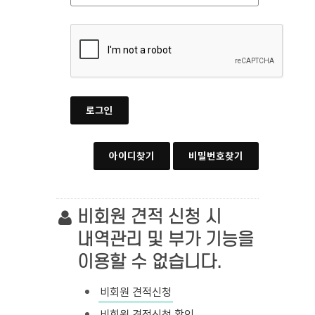
로그인
아이디찾기
비밀번호찾기
비회원 견적 신청 시
내역관리 및 부가 기능을
이용할 수 없습니다.
비회원 견적신청
비회원 견적신청 확인