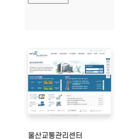
울산교통관리센터