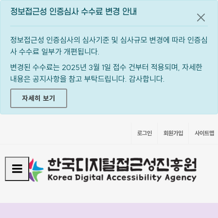
정보접근성 인증심사 수수료 변경 안내
공지
정보접근성 인증심사의 심사기준 및 심사규모 변경에 따라 인증심
사 수수료 일부가 개편됩니다.
변경된 수수료는 2025년 3월 1일 접수 건부터 적용되며, 자세한
내용은 공지사항을 참고 부탁드립니다. 감사합니다.
자세히 보기
로그인
회원가입
사이트맵