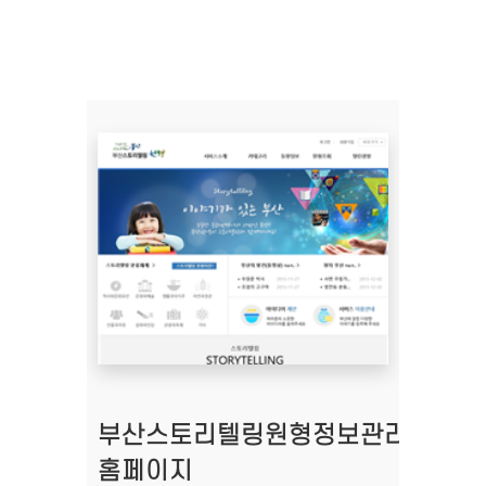
부산스토리텔링원형정보관리시스템
홈페이지