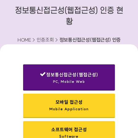
정보통신접근성(웹접근성) 인증 현
황
HOME > 인증조회 >
정보통신접근성(웹접근성) 인증
현황
정보통신접근성(웹접근성)
PC, Mobile Web
선택됨
모바일 접근성
Mobile Application
소프트웨어 접근성
Software