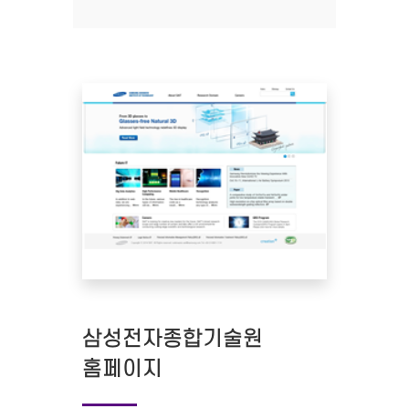
삼성전자종합기술원
홈페이지