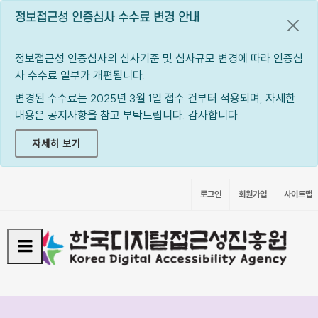
정보접근성 인증심사 수수료 변경 안내
공지
정보접근성 인증심사의 심사기준 및 심사규모 변경에 따라 인증심
사 수수료 일부가 개편됩니다.
변경된 수수료는 2025년 3월 1일 접수 건부터 적용되며, 자세한
내용은 공지사항을 참고 부탁드립니다. 감사합니다.
자세히 보기
로그인
회원가입
사이트맵