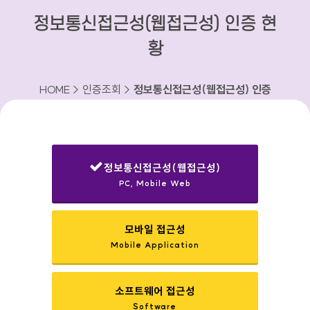
정보통신접근성(웹접근성) 인증 현
황
HOME > 인증조회 >
정보통신접근성(웹접근성) 인증
현황
정보통신접근성(웹접근성)
PC, Mobile Web
선택됨
모바일 접근성
Mobile Application
소프트웨어 접근성
Software