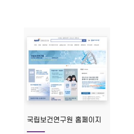
국립보건연구원 홈페이지