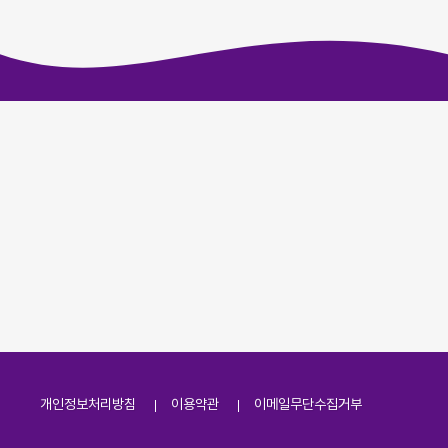
개인정보처리방침
이용약관
이메일무단수집거부