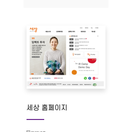
세상 홈페이지