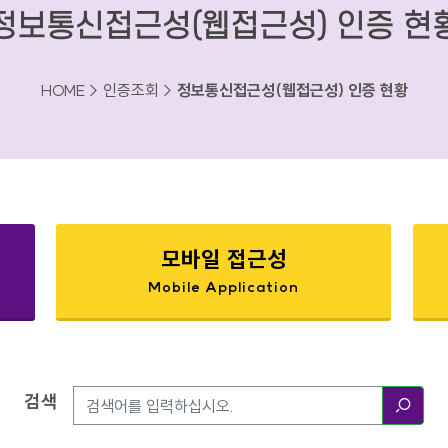
정보통신접근성(웹접근성) 인증 현
HOME > 인증조회 >
정보통신접근성(웹접근성) 인증 현황
모바일 접근성
Mobile Application
검색
검색