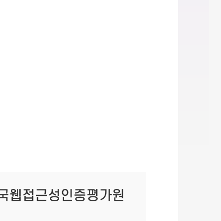
한국웹접근성인증평가원