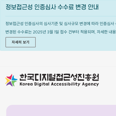
정보접근성 인증심사 수수료 변경 안내
정보접근성 인증심사의 심사기준 및 심사규모 변경에 따라 인증심사 
변경된 수수료는 2025년 3월 1일 접수 건부터 적용되며, 자세한 
자세히 보기