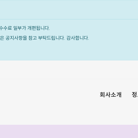
수수료 일부가 개편됩니다.
내용은 공지사항을 참고 부탁드립니다. 감사합니다.
회사소개
정