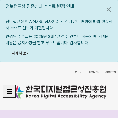
정보접근성 인증심사 수수료 변경 안내
공지
정보접근성 인증심사의 심사기준 및 심사규모 변경에 따라 인증심
사 수수료 일부가 개편됩니다.
변경된 수수료는 2025년 3월 1일 접수 건부터 적용되며, 자세한
내용은 공지사항을 참고 부탁드립니다. 감사합니다.
자세히 보기
로그인
회원가입
사이트맵