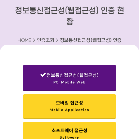
정보통신접근성(웹접근성) 인증 현
황
HOME > 인증조회 >
정보통신접근성(웹접근성) 인증
현황
정보통신접근성(웹접근성)
PC, Mobile Web
선택됨
모바일 접근성
Mobile Application
소프트웨어 접근성
Software