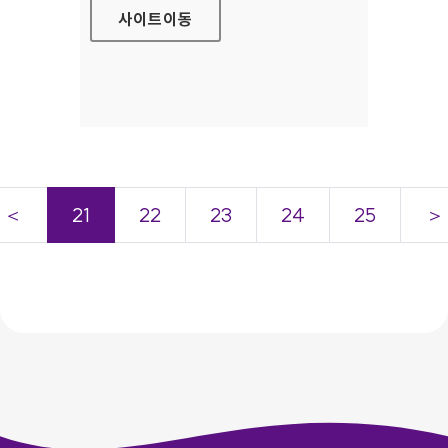
사이트
이동
＜
21
22
23
24
25
＞