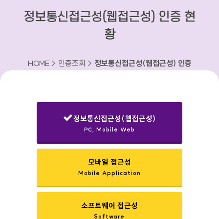
정보통신접근성(웹접근성) 인증 현
황
HOME > 인증조회 >
정보통신접근성(웹접근성) 인증
현황
정보통신접근성(웹접근성)
PC, Mobile Web
선택됨
모바일 접근성
Mobile Application
소프트웨어 접근성
Software