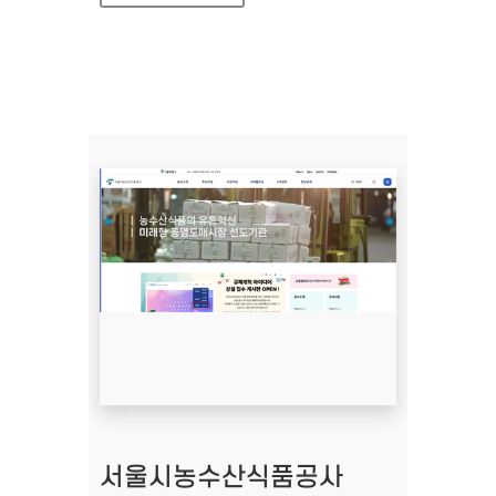
서울시농수산식품공사