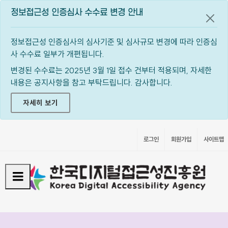
정보접근성 인증심사 수수료 변경 안내
공지
정보접근성 인증심사의 심사기준 및 심사규모 변경에 따라 인증심
사 수수료 일부가 개편됩니다.
변경된 수수료는 2025년 3월 1일 접수 건부터 적용되며, 자세한
내용은 공지사항을 참고 부탁드립니다. 감사합니다.
자세히 보기
로그인
회원가입
사이트맵