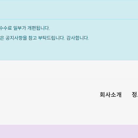
수수료 일부가 개편됩니다.
내용은 공지사항을 참고 부탁드립니다. 감사합니다.
회사소개
정