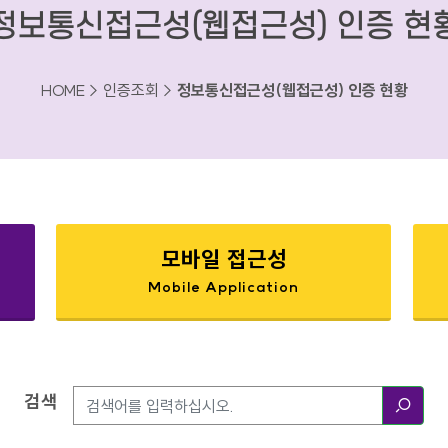
정보통신접근성(웹접근성) 인증 현
HOME > 인증조회 >
정보통신접근성(웹접근성) 인증 현황
모바일 접근성
Mobile Application
검색
검색