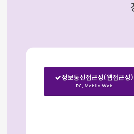
정보통신접근성(웹접근성)
PC, Mobile Web
선택됨
검색옵션