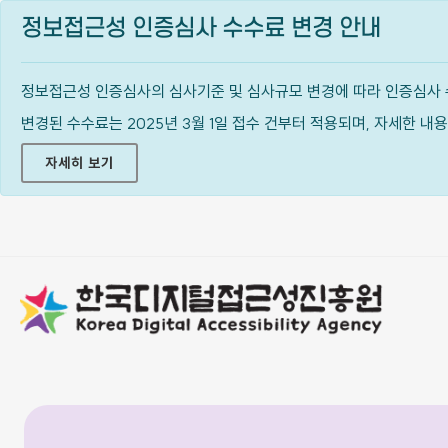
정보접근성 인증심사 수수료 변경 안내
정보접근성 인증심사의 심사기준 및 심사규모 변경에 따라 인증심사 
변경된 수수료는 2025년 3월 1일 접수 건부터 적용되며, 자세한 
자세히 보기