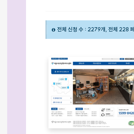
전체 신청 수 : 2279개, 전체 228