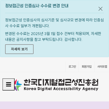
정보접근성 인증심사 수수료 변경 안내
공지
정보접근성 인증심사의 심사기준 및 심사규모 변경에 따라 인증심
사 수수료 일부가 개편됩니다.
변경된 수수료는 2025년 3월 1일 접수 건부터 적용되며, 자세한
내용은 공지사항을 참고 부탁드립니다. 감사합니다.
자세히 보기
로그인
회원가입
사이트맵