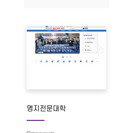
명지전문대학