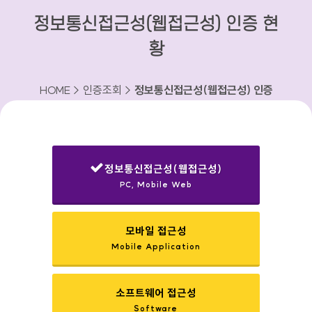
정보통신접근성(웹접근성) 인증 현
황
HOME > 인증조회 >
정보통신접근성(웹접근성) 인증
현황
정보통신접근성(웹접근성)
PC, Mobile Web
선택됨
모바일 접근성
Mobile Application
소프트웨어 접근성
Software