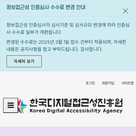
정보접근성 인증심사 수수료 변경 안내
공지
정보접근성 인증심사의 심사기준 및 심사규모 변경에 따라 인증심
사 수수료 일부가 개편됩니다.
변경된 수수료는 2025년 3월 1일 접수 건부터 적용되며, 자세한
내용은 공지사항을 참고 부탁드립니다. 감사합니다.
자세히 보기
로그인
회원가입
사이트맵