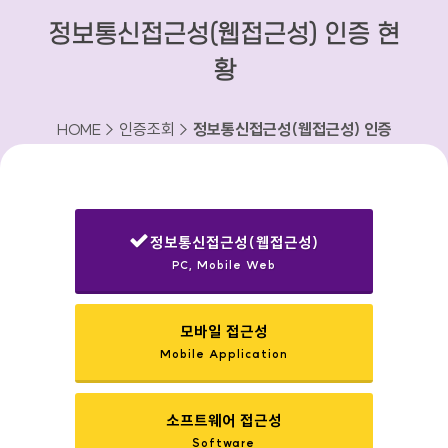
정보통신접근성(웹접근성) 인증 현
황
HOME > 인증조회 >
정보통신접근성(웹접근성) 인증
현황
정보통신접근성(웹접근성)
PC, Mobile Web
선택됨
모바일 접근성
Mobile Application
소프트웨어 접근성
Software