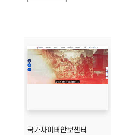
국가사이버안보센터