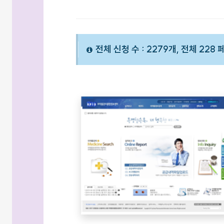
전체 신청 수 : 2279개, 전체 228 