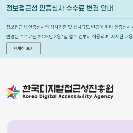
정보접근성 인증심사 수수료 변경 안내
정보접근성 인증심사의 심사기준 및 심사규모 변경에 따라 인증심사 
변경된 수수료는 2025년 3월 1일 접수 건부터 적용되며, 자세한 
자세히 보기