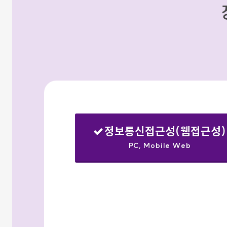
정보통신접근성(웹접근성)
PC, Mobile Web
선택됨
검색옵션