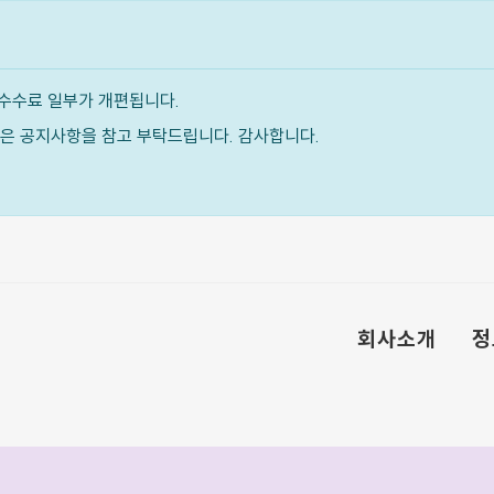
수수료 일부가 개편됩니다.
내용은 공지사항을 참고 부탁드립니다. 감사합니다.
회사소개
정