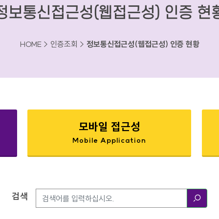
정보통신접근성(웹접근성) 인증 현
HOME > 인증조회 >
정보통신접근성(웹접근성) 인증 현황
모바일 접근성
Mobile Application
검색
검색