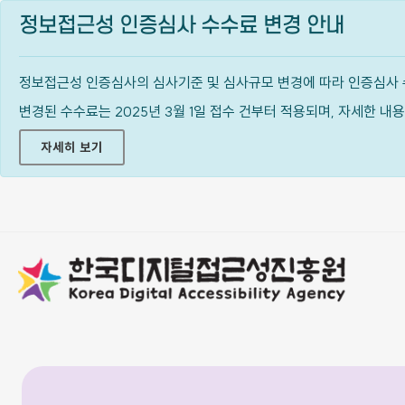
정보접근성 인증심사 수수료 변경 안내
정보접근성 인증심사의 심사기준 및 심사규모 변경에 따라 인증심사 
변경된 수수료는 2025년 3월 1일 접수 건부터 적용되며, 자세한 
자세히 보기