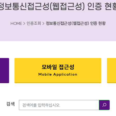
정보통신접근성(웹접근성) 인증 현
HOME > 인증조회 >
정보통신접근성(웹접근성) 인증 현황
모바일 접근성
Mobile Application
검색
검색