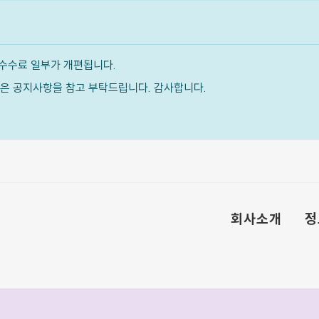
수수료 일부가 개편됩니다.
내용은 공지사항을 참고 부탁드립니다. 감사합니다.
회사소개
정