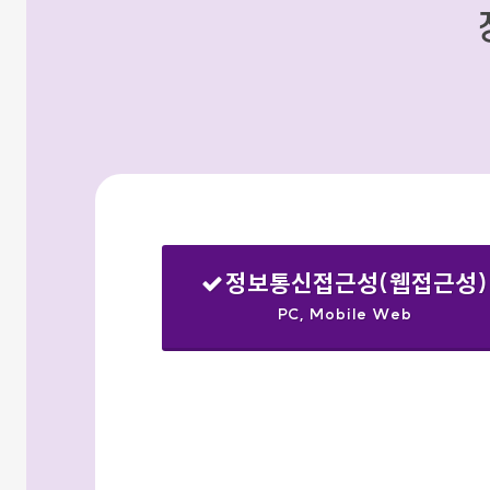
정보통신접근성(웹접근성)
PC, Mobile Web
선택됨
검색옵션