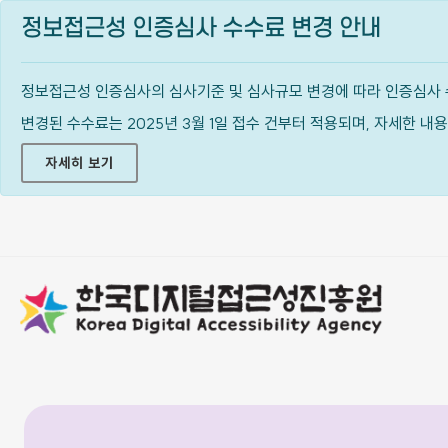
정보접근성 인증심사 수수료 변경 안내
정보접근성 인증심사의 심사기준 및 심사규모 변경에 따라 인증심사 
변경된 수수료는 2025년 3월 1일 접수 건부터 적용되며, 자세한 
자세히 보기