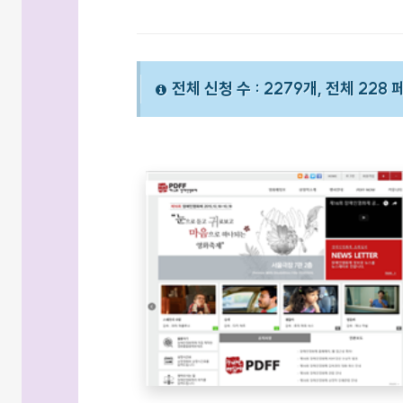
전체 신청 수 : 2279개, 전체 228