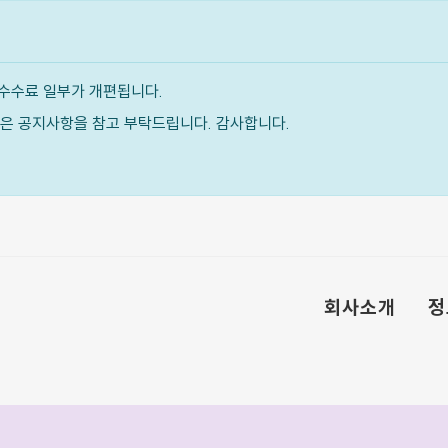
수수료 일부가 개편됩니다.
내용은 공지사항을 참고 부탁드립니다. 감사합니다.
회사소개
정