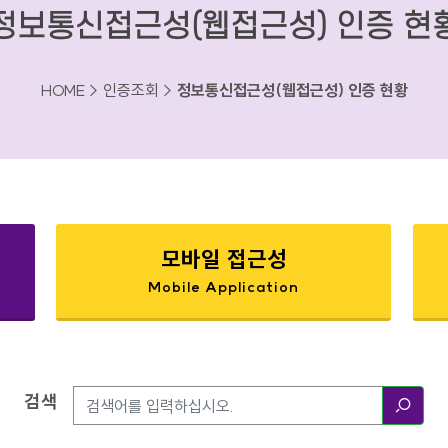
정보통신접근성(웹접근성) 인증 현
HOME > 인증조회 >
정보통신접근성(웹접근성) 인증 현황
모바일 접근성
Mobile Application
검색
검색