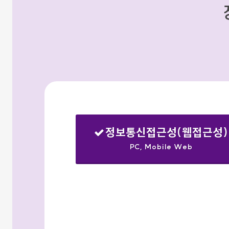
정보통신접근성(웹접근성)
PC, Mobile Web
선택됨
검색옵션