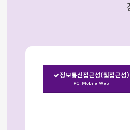
정보통신접근성(웹접근성)
PC, Mobile Web
선택됨
검색옵션