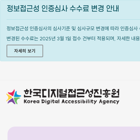
정보접근성 인증심사 수수료 변경 안내
정보접근성 인증심사의 심사기준 및 심사규모 변경에 따라 인증심사 
변경된 수수료는 2025년 3월 1일 접수 건부터 적용되며, 자세한 
자세히 보기