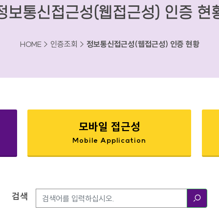
정보통신접근성(웹접근성) 인증 현
HOME > 인증조회 >
정보통신접근성(웹접근성) 인증 현황
모바일 접근성
Mobile Application
검색
검색