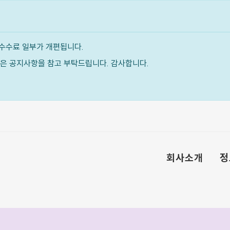
수수료 일부가 개편됩니다.
내용은 공지사항을 참고 부탁드립니다. 감사합니다.
회사소개
정