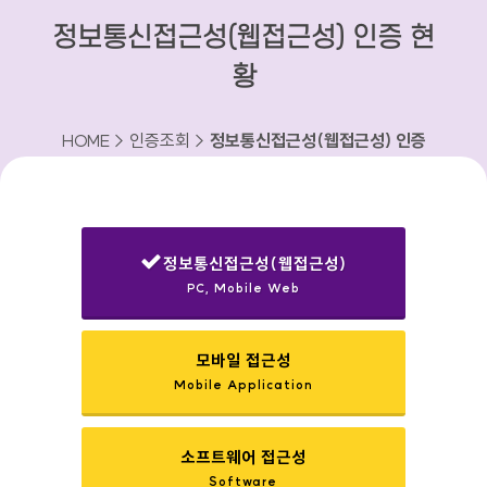
정보통신접근성(웹접근성) 인증 현
황
HOME > 인증조회 >
정보통신접근성(웹접근성) 인증
현황
정보통신접근성(웹접근성)
PC, Mobile Web
선택됨
모바일 접근성
Mobile Application
소프트웨어 접근성
Software