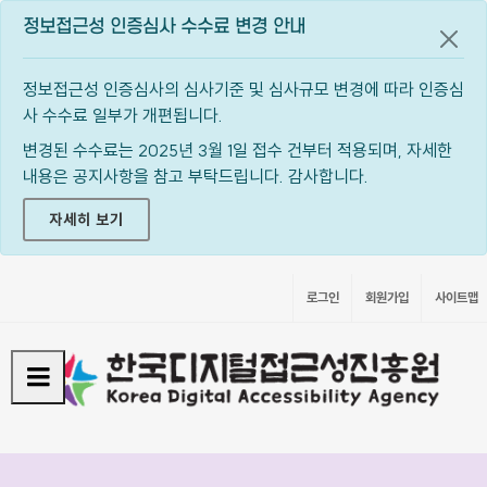
정보접근성 인증심사 수수료 변경 안내
공지
정보접근성 인증심사의 심사기준 및 심사규모 변경에 따라 인증심
사 수수료 일부가 개편됩니다.
변경된 수수료는 2025년 3월 1일 접수 건부터 적용되며, 자세한
내용은 공지사항을 참고 부탁드립니다. 감사합니다.
자세히 보기
로그인
회원가입
사이트맵