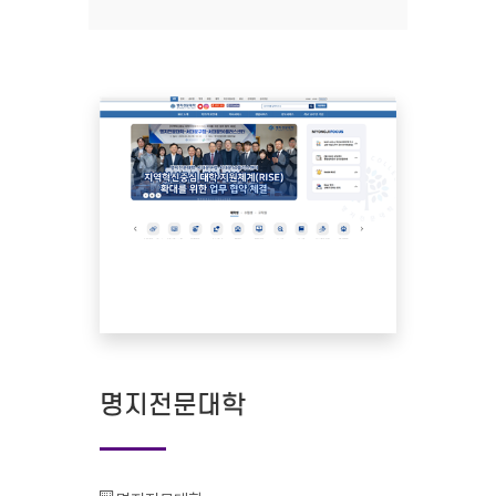
명지전문대학