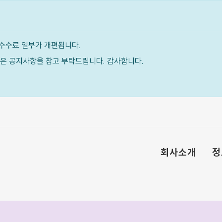
수수료 일부가 개편됩니다.
내용은 공지사항을 참고 부탁드립니다. 감사합니다.
회사소개
정