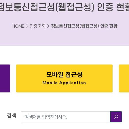
정보통신접근성(웹접근성) 인증 현
HOME > 인증조회 >
정보통신접근성(웹접근성) 인증 현황
모바일 접근성
Mobile Application
검색
검색