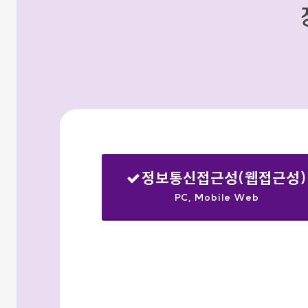
정보통신접근성(웹접근성)
PC, Mobile Web
선택됨
검색옵션