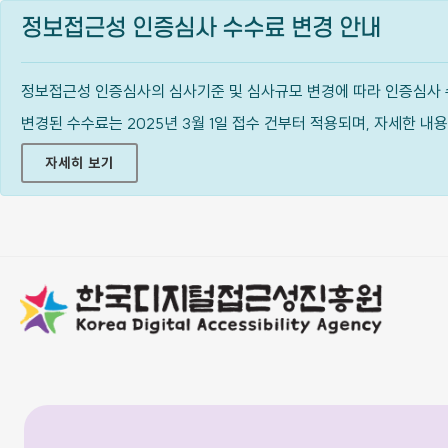
정보접근성 인증심사 수수료 변경 안내
정보접근성 인증심사의 심사기준 및 심사규모 변경에 따라 인증심사 
변경된 수수료는 2025년 3월 1일 접수 건부터 적용되며, 자세한 
자세히 보기