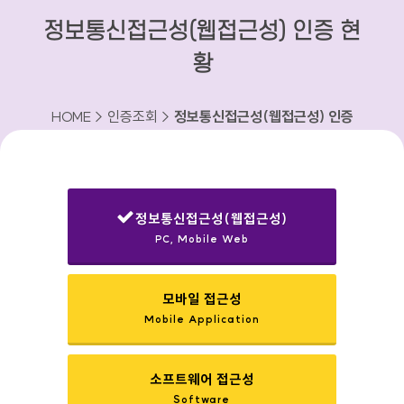
정보통신접근성(웹접근성) 인증 현
황
HOME > 인증조회 >
정보통신접근성(웹접근성) 인증
현황
정보통신접근성(웹접근성)
PC, Mobile Web
선택됨
모바일 접근성
Mobile Application
소프트웨어 접근성
Software