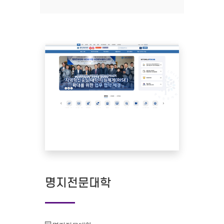
명지전문대학