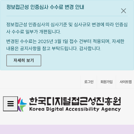
정보접근성 인증심사 수수료 변경 안내
공지
정보접근성 인증심사의 심사기준 및 심사규모 변경에 따라 인증심
사 수수료 일부가 개편됩니다.
변경된 수수료는 2025년 3월 1일 접수 건부터 적용되며, 자세한
내용은 공지사항을 참고 부탁드립니다. 감사합니다.
자세히 보기
로그인
회원가입
사이트맵