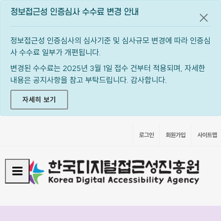
정보접근성 인증심사 수수료 변경 안내
공지
정보접근성 인증심사의 심사기준 및 심사규모 변경에 따라 인증심
사 수수료 일부가 개편됩니다.
변경된 수수료는 2025년 3월 1일 접수 건부터 적용되며, 자세한
내용은 공지사항을 참고 부탁드립니다. 감사합니다.
자세히 보기
로그인
회원가입
사이트맵