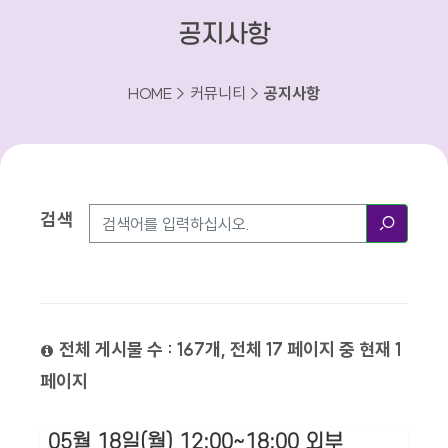
공지사항
HOME > 커뮤니티 >
공지사항
검색
검색방법
검색
전체 게시물 수 : 167개, 전체 17 페이지 중 현재 1
페이지
05월 18일(월) 12:00~18:00 외부