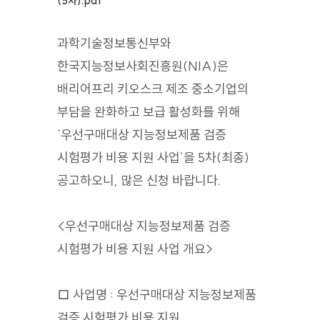
(5차).pdf
과학기술정보통신부와
한국지능정보사회진흥원(NIA)은
배리어프리 키오스크 제조 중소기업의
부담을 완화하고 보급 활성화를 위해
‘우선구매대상 지능정보제품 검증
시험평가 비용 지원 사업’을 5차(최종)
공고하오니, 많은 신청 바랍니다.
<우선구매대상 지능정보제품 검증
시험평가 비용 지원 사업 개요>
□ 사업명 : 우선구매대상 지능정보제품
검증 시험평가 비용 지원