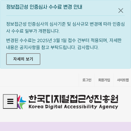
정보접근성 인증심사 수수료 변경 안내
공지
정보접근성 인증심사의 심사기준 및 심사규모 변경에 따라 인증심
사 수수료 일부가 개편됩니다.
변경된 수수료는 2025년 3월 1일 접수 건부터 적용되며, 자세한
내용은 공지사항을 참고 부탁드립니다. 감사합니다.
자세히 보기
로그인
회원가입
사이트맵