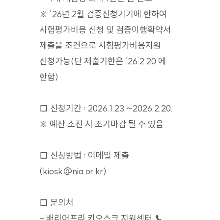
※ ’26년 2월 검증신청기기에 한하여
시험평가비용 신청 및 검증이행확약서
제출을 조건으로 시험평가비용지원
신청가능(단 제출기한은 ’26.2.20.에
한함)
□ 신청기간 : 2026.1.23.~2026.2.20.
※ 예산 소진 시 조기마감 될 수 있음
□ 신청방법 : 이메일 제출
(kiosk@nia.or.kr)
□ 문의처
- 배리어프리 키오스크 지원센터 ☎