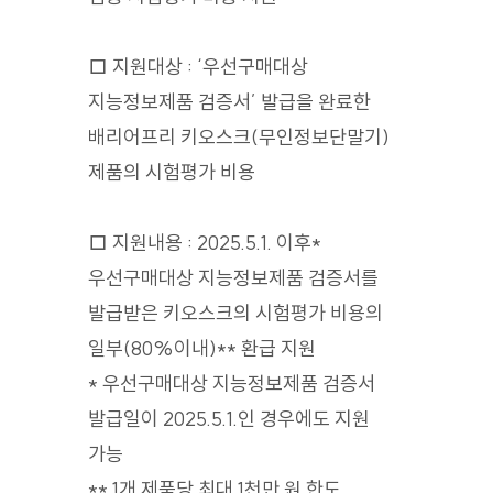
□ 지원대상 : ‘우선구매대상
지능정보제품 검증서’ 발급을 완료한
배리어프리 키오스크(무인정보단말기)
제품의 시험평가 비용
□ 지원내용 : 2025.5.1. 이후*
우선구매대상 지능정보제품 검증서를
발급받은 키오스크의 시험평가 비용의
일부(80%이내)** 환급 지원
* 우선구매대상 지능정보제품 검증서
발급일이 2025.5.1.인 경우에도 지원
가능
** 1개 제품당 최대 1천만 원 한도