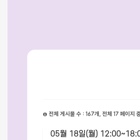
검색방법
전체 게시물 수 : 167개, 전체 17 페이지 
05월 18일(월) 12:00~