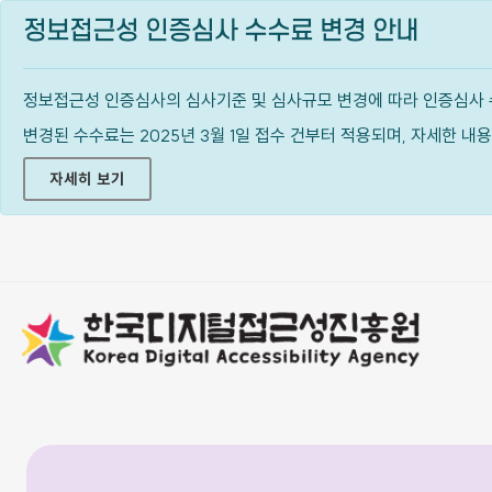
정보접근성 인증심사 수수료 변경 안내
정보접근성 인증심사의 심사기준 및 심사규모 변경에 따라 인증심사 
변경된 수수료는 2025년 3월 1일 접수 건부터 적용되며, 자세한 
자세히 보기