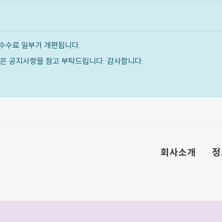
수수료 일부가 개편됩니다.
내용은 공지사항을 참고 부탁드립니다. 감사합니다.
회사소개
정