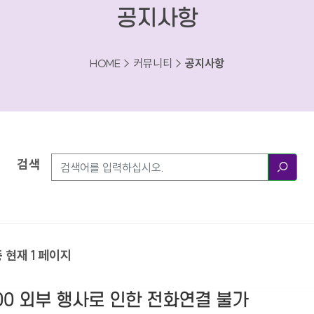
공지사항
HOME > 커뮤니티 >
공지사항
검색
검색
중 현재 1 페이지
18:00 외부 행사로 인한 전화연결 불가