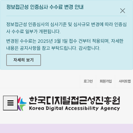
정보접근성 인증심사 수수료 변경 안내
공지
정보접근성 인증심사의 심사기준 및 심사규모 변경에 따라 인증심
사 수수료 일부가 개편됩니다.
변경된 수수료는 2025년 3월 1일 접수 건부터 적용되며, 자세한
내용은 공지사항을 참고 부탁드립니다. 감사합니다.
자세히 보기
로그인
회원가입
사이트맵