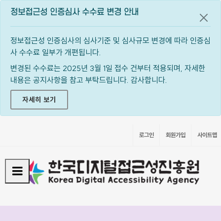
정보접근성 인증심사 수수료 변경 안내
공지
정보접근성 인증심사의 심사기준 및 심사규모 변경에 따라 인증심
사 수수료 일부가 개편됩니다.
변경된 수수료는 2025년 3월 1일 접수 건부터 적용되며, 자세한
내용은 공지사항을 참고 부탁드립니다. 감사합니다.
자세히 보기
로그인
회원가입
사이트맵