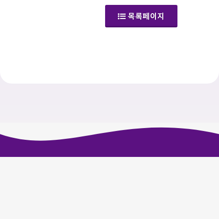
(공지사항)
목록페이지