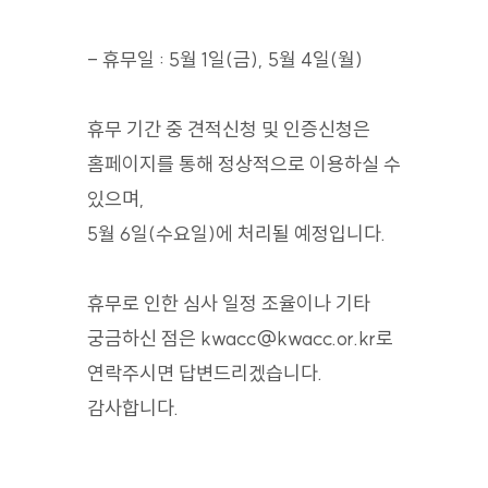
- 휴무일 : 5월 1일(금), 5월 4일(월)
휴무 기간 중 견적신청 및 인증신청은
홈페이지를 통해 정상적으로 이용하실 수
있으며,
5월 6일(수요일)에 처리될 예정입니다.
휴무로 인한 심사 일정 조율이나 기타
궁금하신 점은 kwacc@kwacc.or.kr로
연락주시면 답변드리겠습니다.
감사합니다.