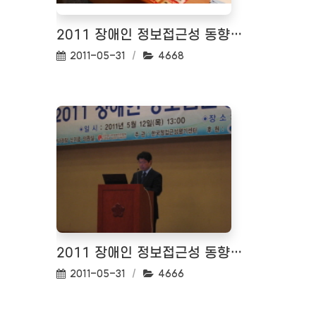
2011 장애인 정보접근성 동향 세미나 <2011.05.12>
작성일:
조회수:
2011-05-31
4668
2011 장애인 정보접근성 동향 세미나 <2011.05.12>
작성일:
조회수:
2011-05-31
4666