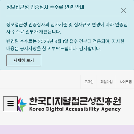
정보접근성 인증심사 수수료 변경 안내
공지
정보접근성 인증심사의 심사기준 및 심사규모 변경에 따라 인증심
사 수수료 일부가 개편됩니다.
변경된 수수료는 2025년 3월 1일 접수 건부터 적용되며, 자세한
내용은 공지사항을 참고 부탁드립니다. 감사합니다.
자세히 보기
로그인
회원가입
사이트맵