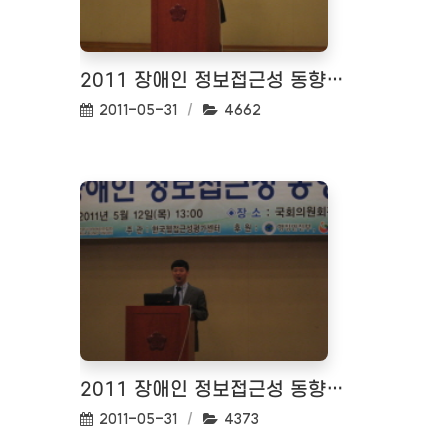
2011 장애인 정보접근성 동향 세미나 <2011.05.12>
작성일:
조회수:
2011-05-31
4662
2011 장애인 정보접근성 동향 세미나 <2011.05.12>
작성일:
조회수:
2011-05-31
4373