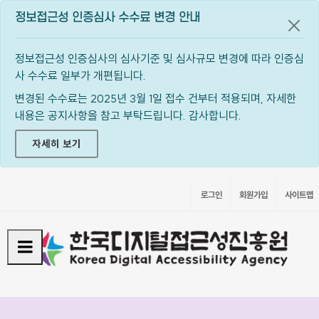
정보접근성 인증심사 수수료 변경 안내
공지
정보접근성 인증심사의 심사기준 및 심사규모 변경에 따라 인증심
사 수수료 일부가 개편됩니다.
변경된 수수료는 2025년 3월 1일 접수 건부터 적용되며, 자세한
내용은 공지사항을 참고 부탁드립니다. 감사합니다.
자세히 보기
로그인
회원가입
사이트맵