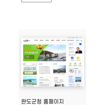
완도군청 홈페이지