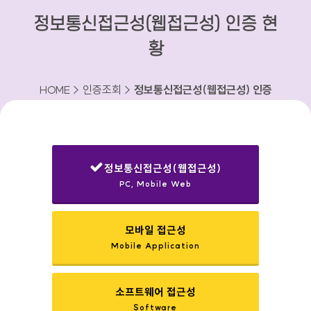
정보통신접근성(웹접근성) 인증 현
황
HOME > 인증조회 >
정보통신접근성(웹접근성) 인증
현황
정보통신접근성(웹접근성)
PC, Mobile Web
선택됨
모바일 접근성
Mobile Application
소프트웨어 접근성
Software