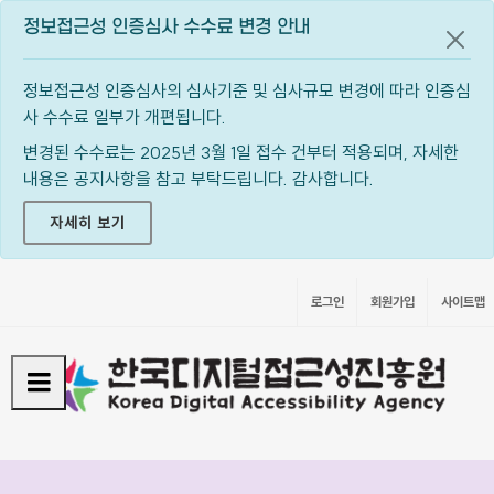
정보접근성 인증심사 수수료 변경 안내
공지
정보접근성 인증심사의 심사기준 및 심사규모 변경에 따라 인증심
사 수수료 일부가 개편됩니다.
변경된 수수료는 2025년 3월 1일 접수 건부터 적용되며, 자세한
내용은 공지사항을 참고 부탁드립니다. 감사합니다.
자세히 보기
로그인
회원가입
사이트맵