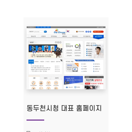
동두천시청 대표 홈페이지