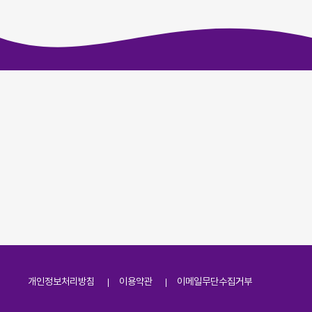
개인정보처리방침
이용약관
이메일무단수집거부