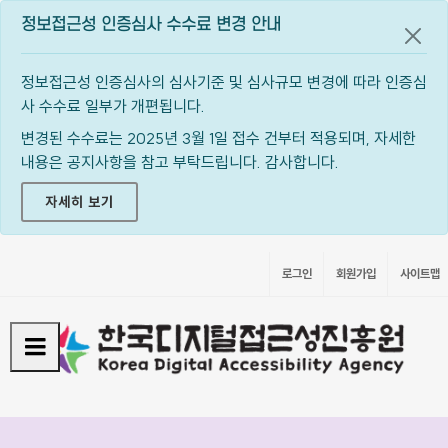
정보접근성 인증심사 수수료 변경 안내
공지
정보접근성 인증심사의 심사기준 및 심사규모 변경에 따라 인증심
사 수수료 일부가 개편됩니다.
변경된 수수료는 2025년 3월 1일 접수 건부터 적용되며, 자세한
내용은 공지사항을 참고 부탁드립니다. 감사합니다.
자세히 보기
로그인
회원가입
사이트맵