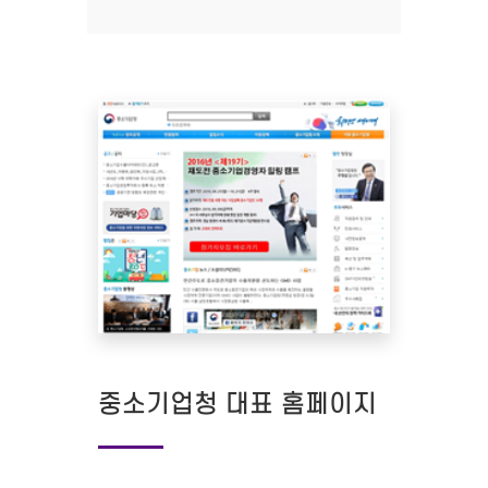
중소기업청 대표 홈페이지