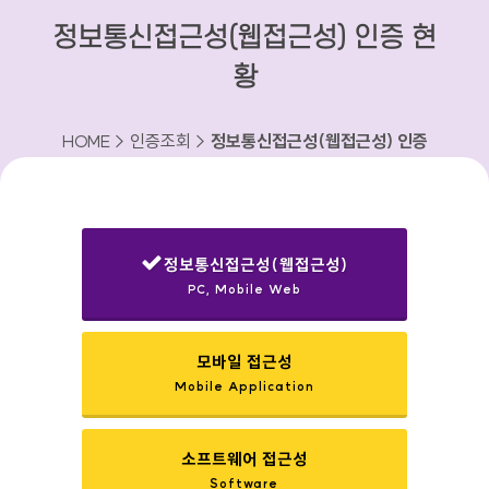
정보통신접근성(웹접근성) 인증 현
황
HOME > 인증조회 >
정보통신접근성(웹접근성) 인증
현황
정보통신접근성(웹접근성)
PC, Mobile Web
선택됨
모바일 접근성
Mobile Application
소프트웨어 접근성
Software