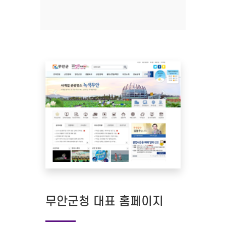
무안군청 대표 홈페이지