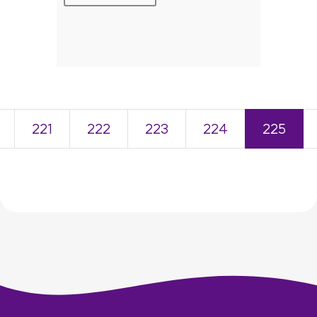
221
222
223
224
225