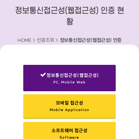
정보통신접근성(웹접근성) 인증 현
황
HOME > 인증조회 >
정보통신접근성(웹접근성) 인증
현황
정보통신접근성(웹접근성)
PC, Mobile Web
선택됨
모바일 접근성
Mobile Application
소프트웨어 접근성
Software