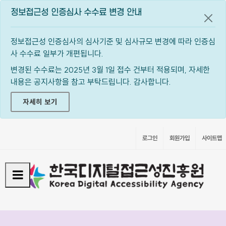
정보접근성 인증심사 수수료 변경 안내
공지
정보접근성 인증심사의 심사기준 및 심사규모 변경에 따라 인증심
사 수수료 일부가 개편됩니다.
변경된 수수료는 2025년 3월 1일 접수 건부터 적용되며, 자세한
내용은 공지사항을 참고 부탁드립니다. 감사합니다.
자세히 보기
로그인
회원가입
사이트맵