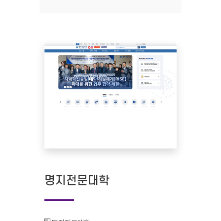
명지전문대학