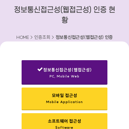
정보통신접근성(웹접근성) 인증 현
황
HOME > 인증조회 >
정보통신접근성(웹접근성) 인증
현황
정보통신접근성(웹접근성)
PC, Mobile Web
선택됨
모바일 접근성
Mobile Application
소프트웨어 접근성
Software