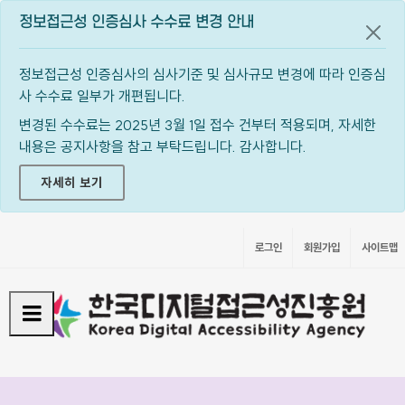
정보접근성 인증심사 수수료 변경 안내
공지
정보접근성 인증심사의 심사기준 및 심사규모 변경에 따라 인증심
사 수수료 일부가 개편됩니다.
변경된 수수료는 2025년 3월 1일 접수 건부터 적용되며, 자세한
내용은 공지사항을 참고 부탁드립니다. 감사합니다.
자세히 보기
로그인
회원가입
사이트맵