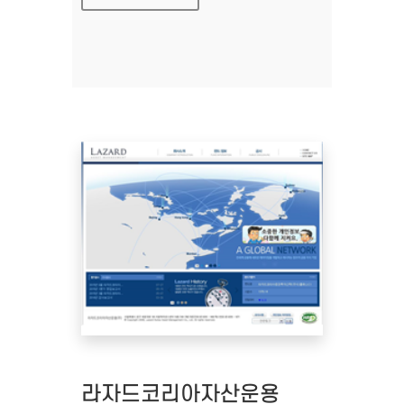
라자드코리아자산운용