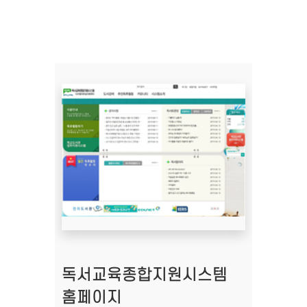
독서교육종합지원시스템
홈페이지