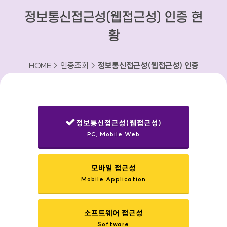
정보통신접근성(웹접근성) 인증 현
황
HOME > 인증조회 >
정보통신접근성(웹접근성) 인증
현황
정보통신접근성(웹접근성)
PC, Mobile Web
선택됨
모바일 접근성
Mobile Application
소프트웨어 접근성
Software