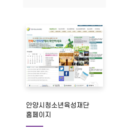
안양시청소년육성재단
홈페이지