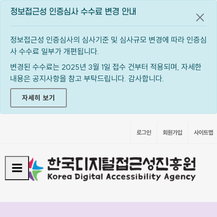
정보접근성 인증심사 수수료 변경 안내
공지
정보접근성 인증심사의 심사기준 및 심사규모 변경에 따라 인증심
사 수수료 일부가 개편됩니다.
변경된 수수료는 2025년 3월 1일 접수 건부터 적용되며, 자세한
내용은 공지사항을 참고 부탁드립니다. 감사합니다.
자세히 보기
로그인
회원가입
사이트맵