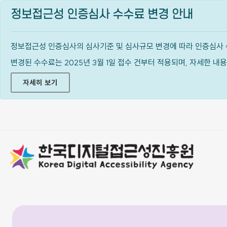
정보접근성 인증심사 수수료 변경 안내
정보접근성 인증심사의 심사기준 및 심사규모 변경에 따라 인증심사 
변경된 수수료는 2025년 3월 1일 접수 건부터 적용되며, 자세한 
자세히 보기