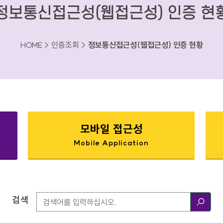
정보통신접근성(웹접근성) 인증 현
HOME > 인증조회 >
정보통신접근성(웹접근성) 인증 현황
모바일 접근성
Mobile Application
검색
검색