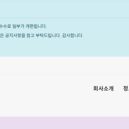
수수료 일부가 개편됩니다.
내용은 공지사항을 참고 부탁드립니다. 감사합니다.
회사소개
정