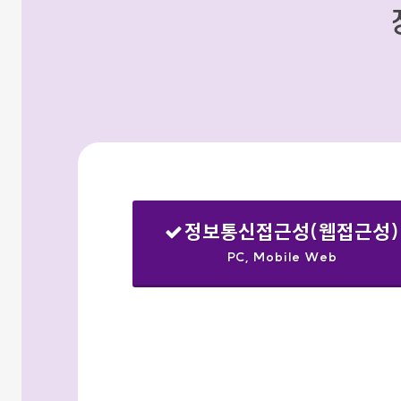
정보통신접근성(웹접근성)
PC, Mobile Web
선택됨
검색옵션