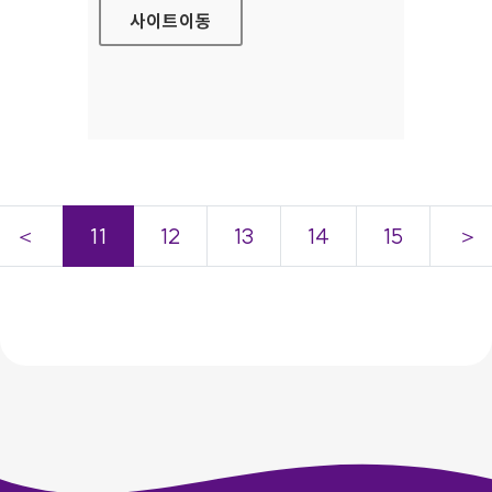
사이트
이동
＜
11
12
13
14
15
＞