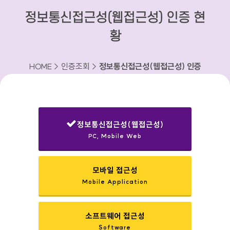
정보통신접근성(웹접근성) 인증 현
황
HOME > 인증조회 >
정보통신접근성(웹접근성) 인증
현황
정보통신접근성(웹접근성)
PC, Mobile Web
선택됨
모바일 접근성
Mobile Application
소프트웨어 접근성
Software