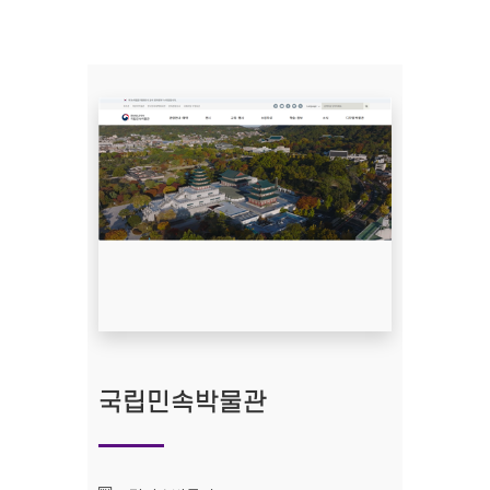
국립민속박물관