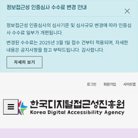
정보접근성 인증심사 수수료 변경 안내
공지
정보접근성 인증심사의 심사기준 및 심사규모 변경에 따라 인증심
사 수수료 일부가 개편됩니다.
변경된 수수료는 2025년 3월 1일 접수 건부터 적용되며, 자세한
내용은 공지사항을 참고 부탁드립니다. 감사합니다.
자세히 보기
로그인
회원가입
사이트맵