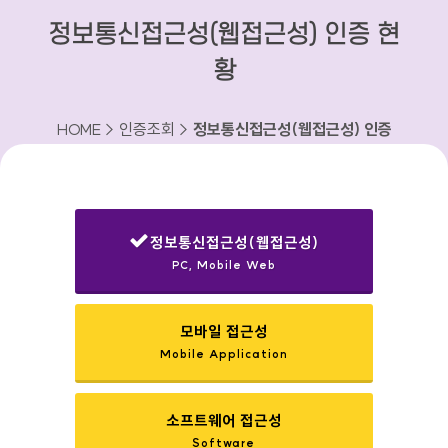
정보통신접근성(웹접근성) 인증 현
황
HOME > 인증조회 >
정보통신접근성(웹접근성) 인증
현황
정보통신접근성(웹접근성)
PC, Mobile Web
선택됨
모바일 접근성
Mobile Application
소프트웨어 접근성
Software