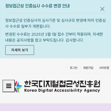
정보접근성 인증심사 수수료 변경 안내
공지
정보접근성 인증심사의 심사기준 및 심사규모 변경에 따라 인증심
사 수수료 일부가 개편됩니다.
변경된 수수료는 2025년 3월 1일 접수 건부터 적용되며, 자세한
내용은 공지사항을 참고 부탁드립니다. 감사합니다.
자세히 보기
로그인
회원가입
사이트맵