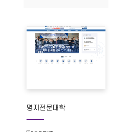
명지전문대학