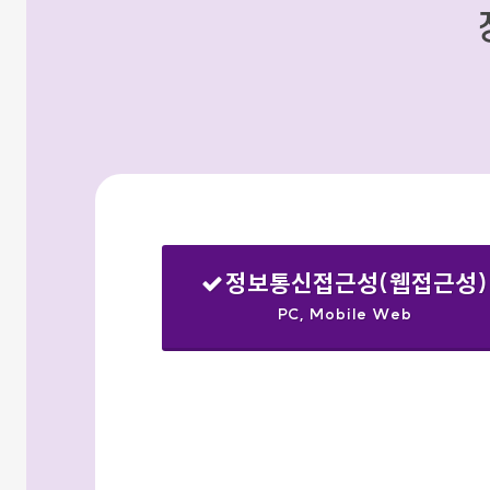
정보통신접근성(웹접근성)
PC, Mobile Web
선택됨
검색옵션