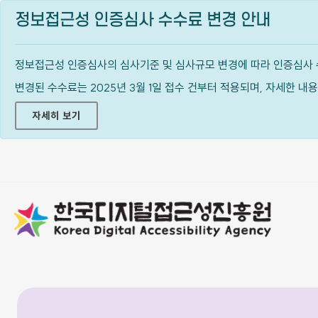
정보접근성 인증심사 수수료 변경 안내
정보접근성 인증심사의 심사기준 및 심사규모 변경에 따라 인증심사 
변경된 수수료는 2025년 3월 1일 접수 건부터 적용되며, 자세한 
자세히 보기