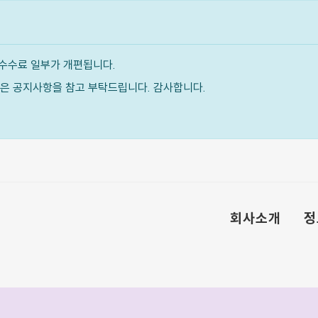
수수료 일부가 개편됩니다.
내용은 공지사항을 참고 부탁드립니다. 감사합니다.
회사소개
정