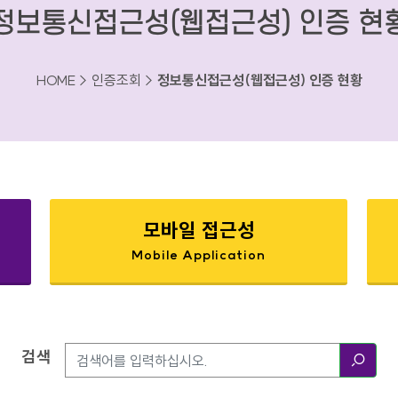
정보통신접근성(웹접근성) 인증 현
HOME > 인증조회 >
정보통신접근성(웹접근성) 인증 현황
모바일 접근성
Mobile Application
검색
검색