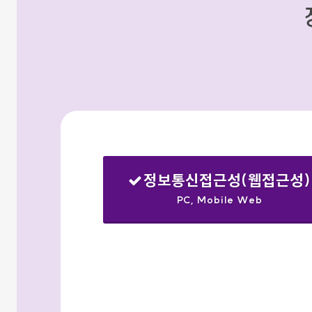
정보통신접근성(웹접근성)
PC, Mobile Web
선택됨
검색옵션