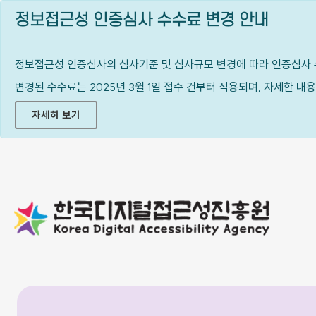
정보접근성 인증심사 수수료 변경 안내
정보접근성 인증심사의 심사기준 및 심사규모 변경에 따라 인증심사 
변경된 수수료는 2025년 3월 1일 접수 건부터 적용되며, 자세한 
자세히 보기