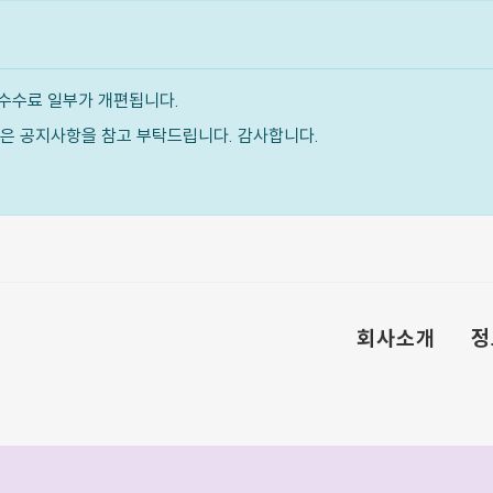
수수료 일부가 개편됩니다.
내용은 공지사항을 참고 부탁드립니다. 감사합니다.
회사소개
정