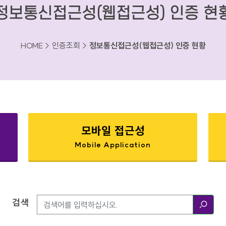
정보통신접근성(웹접근성) 인증 현
HOME > 인증조회 >
정보통신접근성(웹접근성) 인증 현황
모바일 접근성
Mobile Application
검색
검색