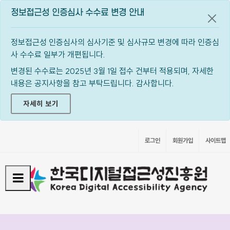
정보접근성 인증심사 수수료 변경 안내
공지
정보접근성 인증심사의 심사기준 및 심사규모 변경에 따라 인증심
사 수수료 일부가 개편됩니다.
변경된 수수료는 2025년 3월 1일 접수 건부터 적용되며, 자세한
내용은 공지사항을 참고 부탁드립니다. 감사합니다.
자세히 보기
로그인
회원가입
사이트맵