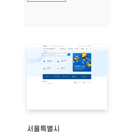
서울특별시