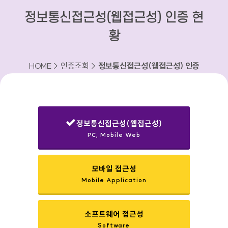
정보통신접근성(웹접근성) 인증 현
황
HOME > 인증조회 >
정보통신접근성(웹접근성) 인증
현황
정보통신접근성(웹접근성)
PC, Mobile Web
선택됨
모바일 접근성
Mobile Application
소프트웨어 접근성
Software