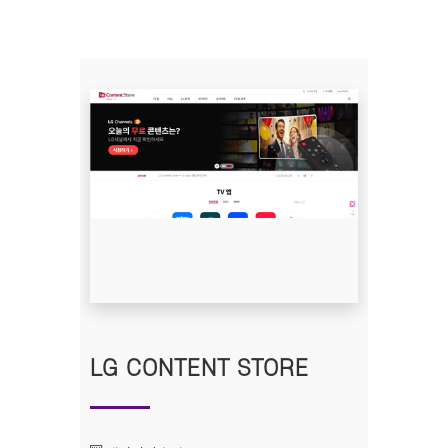
LG CONTENT STORE