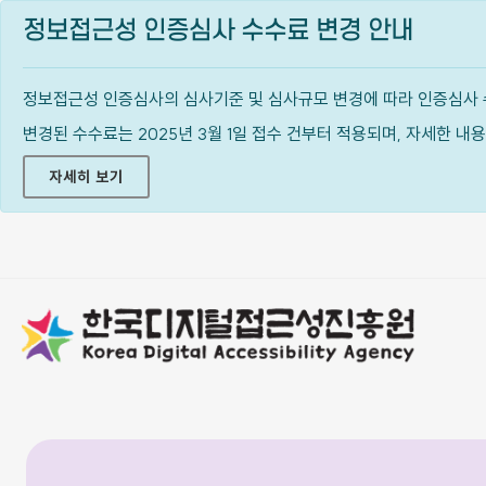
정보접근성 인증심사 수수료 변경 안내
정보접근성 인증심사의 심사기준 및 심사규모 변경에 따라 인증심사 
변경된 수수료는 2025년 3월 1일 접수 건부터 적용되며, 자세한 
자세히 보기