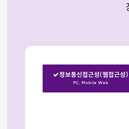
정보통신접근성(웹접근성)
PC, Mobile Web
선택됨
검색옵션