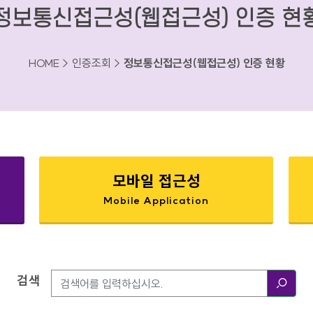
정보통신접근성(웹접근성) 인증 현
HOME > 인증조회 >
정보통신접근성(웹접근성) 인증 현황
모바일 접근성
Mobile Application
검색
검색