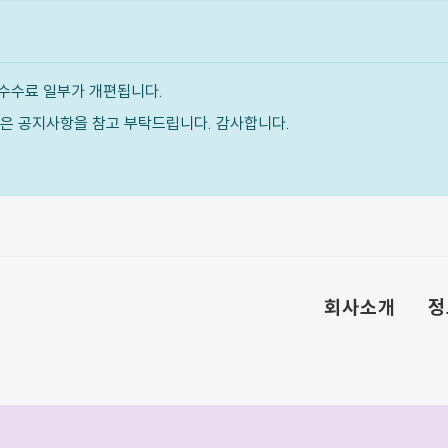
수수료 일부가 개편됩니다.
내용은 공지사항을 참고 부탁드립니다. 감사합니다.
회사소개
정