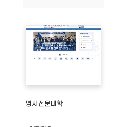
명지전문대학