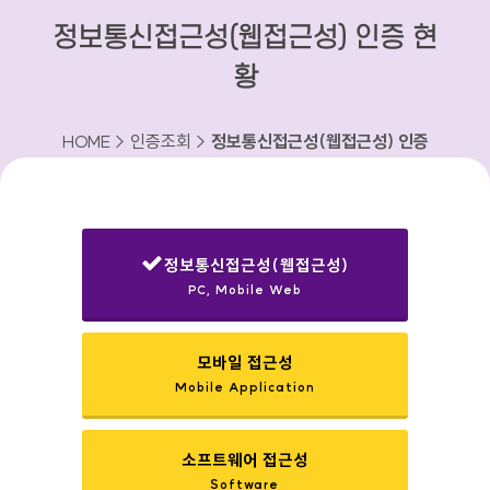
정보통신접근성(웹접근성) 인증 현
황
HOME > 인증조회 >
정보통신접근성(웹접근성) 인증
현황
정보통신접근성(웹접근성)
PC, Mobile Web
선택됨
모바일 접근성
Mobile Application
소프트웨어 접근성
Software