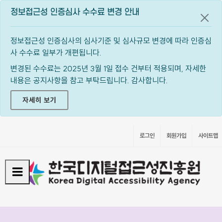
정보접근성 인증심사 수수료 변경 안내
공지
정보접근성 인증심사의 심사기준 및 심사규모 변경에 따라 인증심
사 수수료 일부가 개편됩니다.
변경된 수수료는 2025년 3월 1일 접수 건부터 적용되며, 자세한
내용은 공지사항을 참고 부탁드립니다. 감사합니다.
자세히 보기
로그인
회원가입
사이트맵