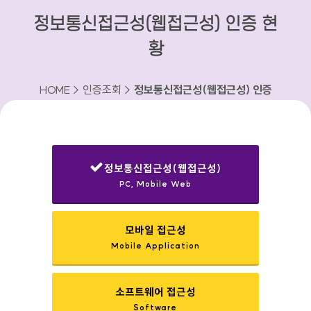
정보통신접근성(웹접근성) 인증 현
황
HOME > 인증조회 >
정보통신접근성(웹접근성) 인증
현황
정보통신접근성(웹접근성)
PC, Mobile Web
선택됨
모바일 접근성
Mobile Application
소프트웨어 접근성
Software