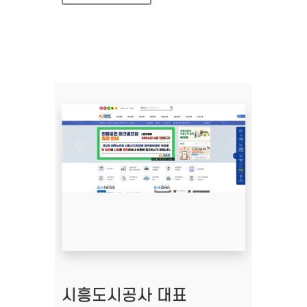
시흥도시공사 대표