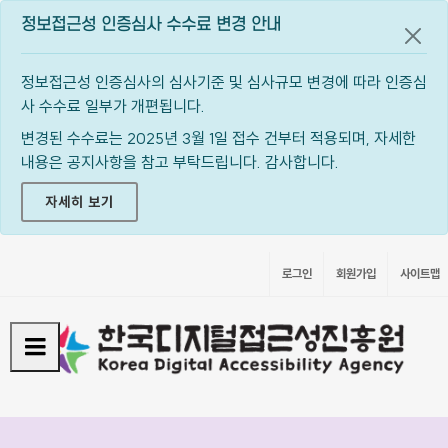
정보접근성 인증심사 수수료 변경 안내
공지
정보접근성 인증심사의 심사기준 및 심사규모 변경에 따라 인증심
사 수수료 일부가 개편됩니다.
변경된 수수료는 2025년 3월 1일 접수 건부터 적용되며, 자세한
내용은 공지사항을 참고 부탁드립니다. 감사합니다.
자세히 보기
로그인
회원가입
사이트맵