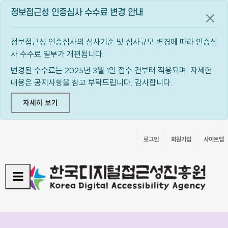
정보접근성 인증심사 수수료 변경 안내
공지
정보접근성 인증심사의 심사기준 및 심사규모 변경에 따라 인증심
사 수수료 일부가 개편됩니다.
변경된 수수료는 2025년 3월 1일 접수 건부터 적용되며, 자세한
내용은 공지사항을 참고 부탁드립니다. 감사합니다.
자세히 보기
로그인
회원가입
사이트맵