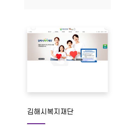
김해시복지재단