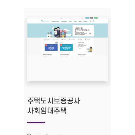
주택도시보증공사
사회임대주택