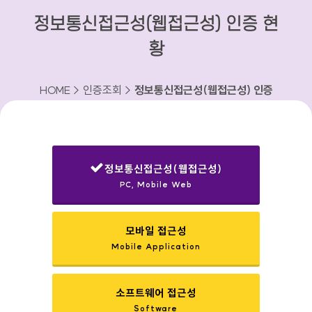
정보통신접근성(웹접근성) 인증 현
황
HOME > 인증조회 >
정보통신접근성(웹접근성) 인증
현황
정보통신접근성(웹접근성)
PC, Mobile Web
선택됨
모바일 접근성
Mobile Application
소프트웨어 접근성
Software