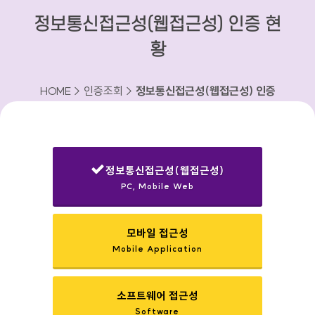
정보통신접근성(웹접근성) 인증 현
황
HOME > 인증조회 >
정보통신접근성(웹접근성) 인증
현황
정보통신접근성(웹접근성)
PC, Mobile Web
선택됨
모바일 접근성
Mobile Application
소프트웨어 접근성
Software