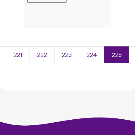
221
222
223
224
225