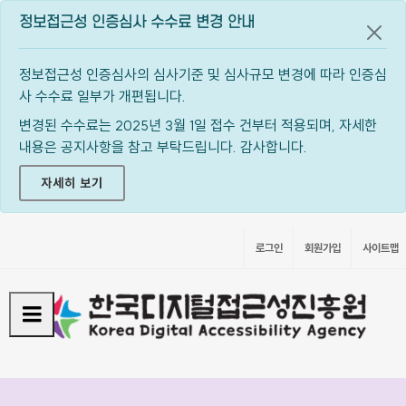
정보접근성 인증심사 수수료 변경 안내
공지
정보접근성 인증심사의 심사기준 및 심사규모 변경에 따라 인증심
사 수수료 일부가 개편됩니다.
변경된 수수료는 2025년 3월 1일 접수 건부터 적용되며, 자세한
내용은 공지사항을 참고 부탁드립니다. 감사합니다.
자세히 보기
로그인
회원가입
사이트맵