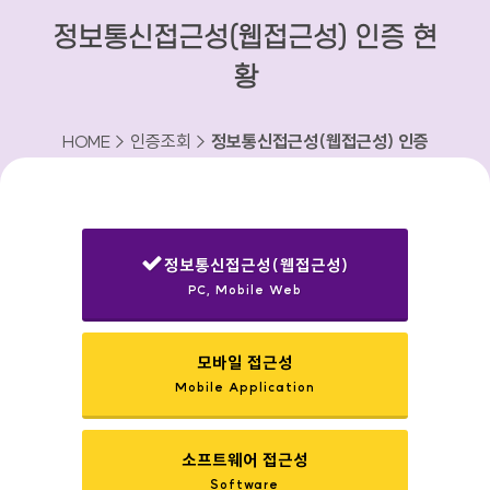
정보통신접근성(웹접근성) 인증 현
황
HOME > 인증조회 >
정보통신접근성(웹접근성) 인증
현황
정보통신접근성(웹접근성)
PC, Mobile Web
선택됨
모바일 접근성
Mobile Application
소프트웨어 접근성
Software