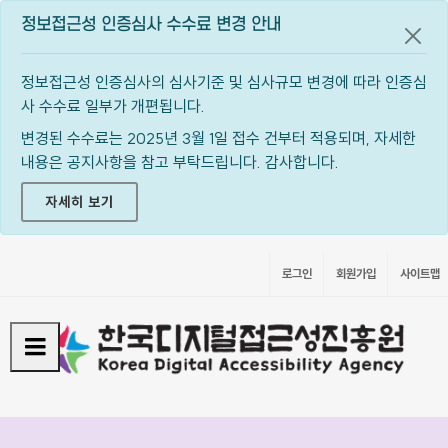
정보접근성 인증심사 수수료 변경 안내
공지
정보접근성 인증심사의 심사기준 및 심사규모 변경에 따라 인증심
사 수수료 일부가 개편됩니다.
변경된 수수료는 2025년 3월 1일 접수 건부터 적용되며, 자세한
내용은 공지사항을 참고 부탁드립니다. 감사합니다.
자세히 보기
로그인
회원가입
사이트맵