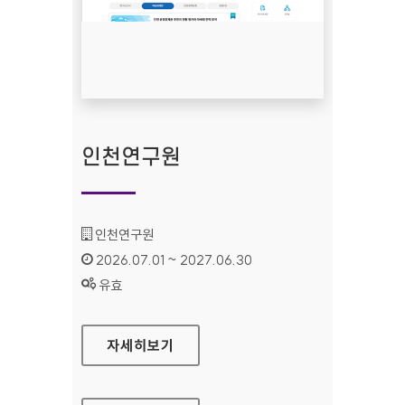
인천연구원
기관명 :
인천연구원
인증기간 :
2026.07.01 ~ 2027.06.30
상태 :
유효
인천연구원
자세히보기