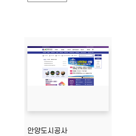
안양도시공사