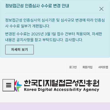
정보접근성 인증심사 수수료 변경 안내
공지
정보접근성 인증심사의 심사기준 및 심사규모 변경에 따라 인증심
사 수수료 일부가 개편됩니다.
변경된 수수료는 2025년 3월 1일 접수 건부터 적용되며, 자세한
내용은 공지사항을 참고 부탁드립니다. 감사합니다.
자세히 보기
로그인
회원가입
사이트맵