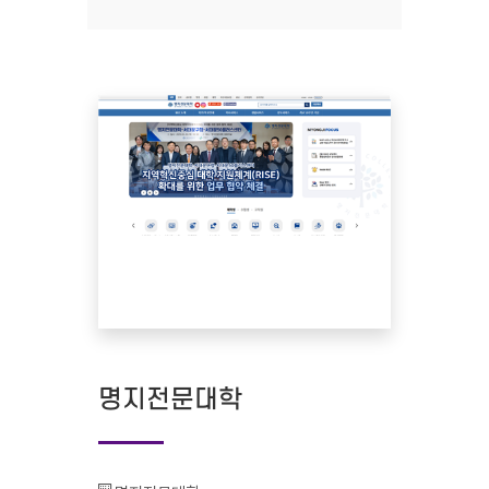
명지전문대학