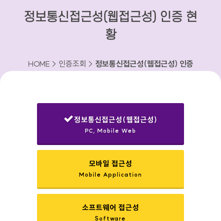
정보통신접근성(웹접근성) 인증 현
황
HOME > 인증조회 >
정보통신접근성(웹접근성) 인증
현황
정보통신접근성(웹접근성)
PC, Mobile Web
선택됨
모바일 접근성
Mobile Application
소프트웨어 접근성
Software