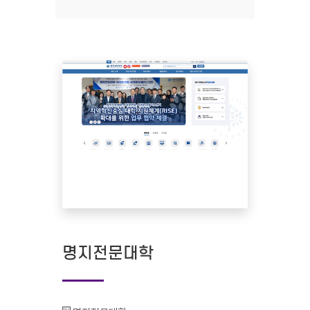
명지전문대학