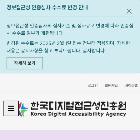
정보접근성 인증심사 수수료 변경 안내
공지
정보접근성 인증심사의 심사기준 및 심사규모 변경에 따라 인증심
사 수수료 일부가 개편됩니다.
변경된 수수료는 2025년 3월 1일 접수 건부터 적용되며, 자세한
내용은 공지사항을 참고 부탁드립니다. 감사합니다.
자세히 보기
로그인
회원가입
사이트맵