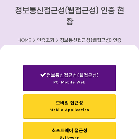
정보통신접근성(웹접근성) 인증 현
황
HOME > 인증조회 >
정보통신접근성(웹접근성) 인증
현황
정보통신접근성(웹접근성)
PC, Mobile Web
선택됨
모바일 접근성
Mobile Application
소프트웨어 접근성
Software