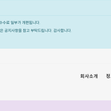
수수료 일부가 개편됩니다.
내용은 공지사항을 참고 부탁드립니다. 감사합니다.
회사소개
정