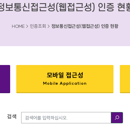
정보통신접근성(웹접근성) 인증 현
HOME > 인증조회 >
정보통신접근성(웹접근성) 인증 현황
모바일 접근성
Mobile Application
검색
검색