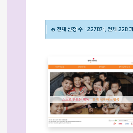
전체 신청 수 : 2278개, 전체 228