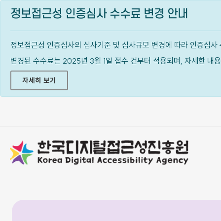
정보접근성 인증심사 수수료 변경 안내
정보접근성 인증심사의 심사기준 및 심사규모 변경에 따라 인증심사 
변경된 수수료는 2025년 3월 1일 접수 건부터 적용되며, 자세한 
자세히 보기