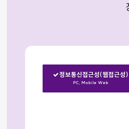
정보통신접근성(웹접근성)
PC, Mobile Web
선택됨
검색옵션