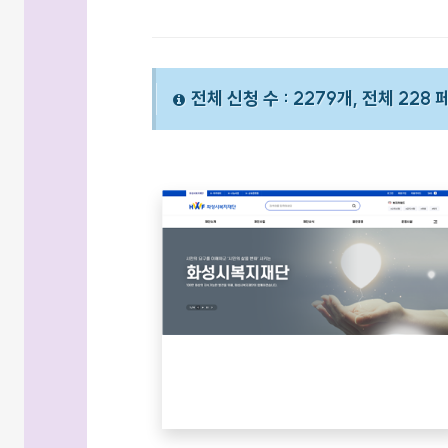
전체 신청 수 : 2279개, 전체 228