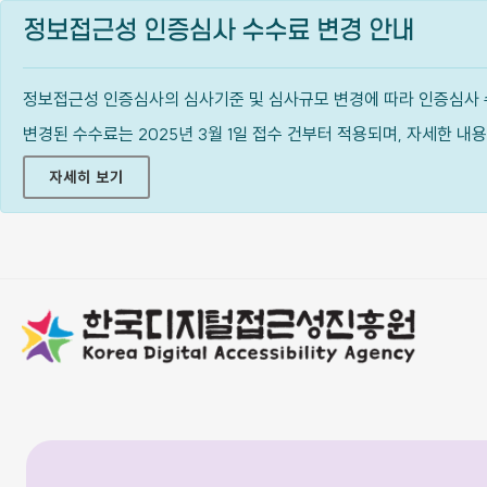
정보접근성 인증심사 수수료 변경 안내
정보접근성 인증심사의 심사기준 및 심사규모 변경에 따라 인증심사 
변경된 수수료는 2025년 3월 1일 접수 건부터 적용되며, 자세한 
자세히 보기