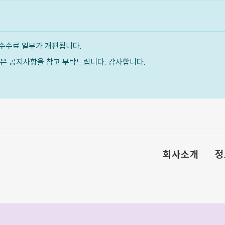
수수료 일부가 개편됩니다.
내용은 공지사항을 참고 부탁드립니다. 감사합니다.
회사소개
정