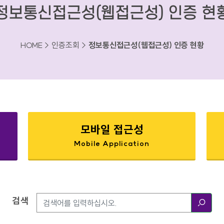
정보통신접근성(웹접근성) 인증 현
HOME > 인증조회 >
정보통신접근성(웹접근성) 인증 현황
모바일 접근성
Mobile Application
검색
검색