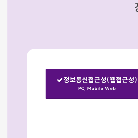
정보통신접근성(웹접근성)
PC, Mobile Web
선택됨
검색옵션