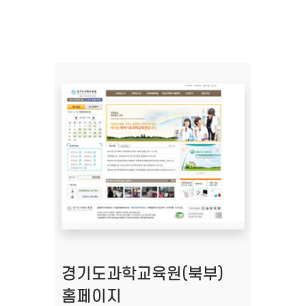
경기도과학교육원(북부)
홈페이지