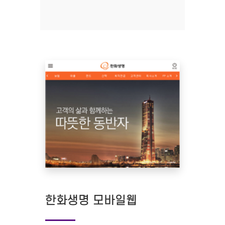
한화생명 모바일웹