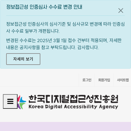
정보접근성 인증심사 수수료 변경 안내
공지
정보접근성 인증심사의 심사기준 및 심사규모 변경에 따라 인증심
사 수수료 일부가 개편됩니다.
변경된 수수료는 2025년 3월 1일 접수 건부터 적용되며, 자세한
내용은 공지사항을 참고 부탁드립니다. 감사합니다.
자세히 보기
로그인
회원가입
사이트맵