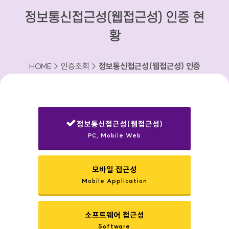
정보통신접근성(웹접근성) 인증 현
황
HOME > 인증조회 >
정보통신접근성(웹접근성) 인증
현황
정보통신접근성(웹접근성)
PC, Mobile Web
선택됨
모바일 접근성
Mobile Application
소프트웨어 접근성
Software