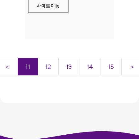
사이트
이동
＜
11
12
13
14
15
＞