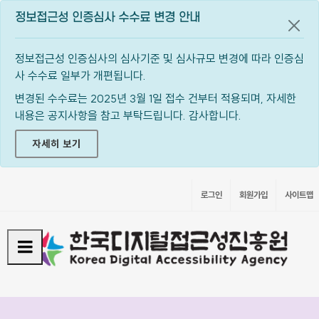
정보접근성 인증심사 수수료 변경 안내
공지
정보접근성 인증심사의 심사기준 및 심사규모 변경에 따라 인증심
사 수수료 일부가 개편됩니다.
변경된 수수료는 2025년 3월 1일 접수 건부터 적용되며, 자세한
내용은 공지사항을 참고 부탁드립니다. 감사합니다.
자세히 보기
로그인
회원가입
사이트맵