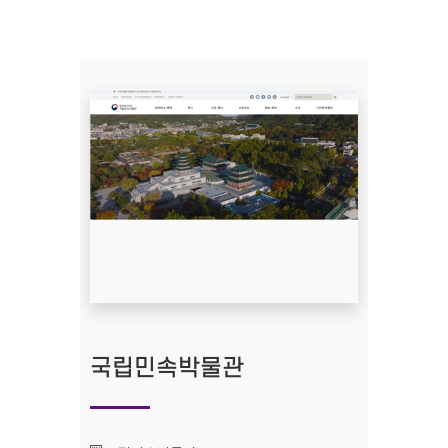
국립민속박물관