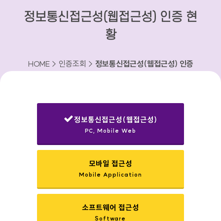
정보통신접근성(웹접근성) 인증 현
황
HOME > 인증조회 >
정보통신접근성(웹접근성) 인증
현황
정보통신접근성(웹접근성)
PC, Mobile Web
선택됨
모바일 접근성
Mobile Application
소프트웨어 접근성
Software