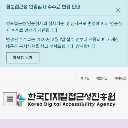
정보접근성 인증심사 수수료 변경 안내
공지
정보접근성 인증심사의 심사기준 및 심사규모 변경에 따라 인증심
사 수수료 일부가 개편됩니다.
변경된 수수료는 2025년 3월 1일 접수 건부터 적용되며, 자세한
내용은 공지사항을 참고 부탁드립니다. 감사합니다.
자세히 보기
로그인
회원가입
사이트맵