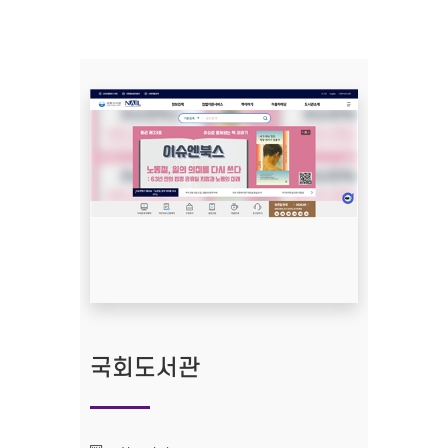
국회도서관