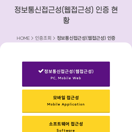
정보통신접근성(웹접근성) 인증 현
황
HOME > 인증조회 >
정보통신접근성(웹접근성) 인증
현황
정보통신접근성(웹접근성)
PC, Mobile Web
선택됨
모바일 접근성
Mobile Application
소프트웨어 접근성
Software