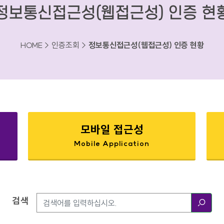
정보통신접근성(웹접근성) 인증 현
HOME > 인증조회 >
정보통신접근성(웹접근성) 인증 현황
모바일 접근성
Mobile Application
검색
검색