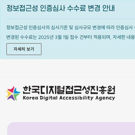
정보접근성 인증심사 수수료 변경 안내
정보접근성 인증심사의 심사기준 및 심사규모 변경에 따라 인증심사 
변경된 수수료는 2025년 3월 1일 접수 건부터 적용되며, 자세한 
자세히 보기