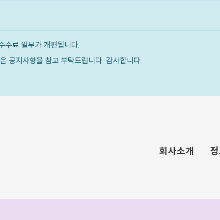
수수료 일부가 개편됩니다.
내용은 공지사항을 참고 부탁드립니다. 감사합니다.
회사소개
정