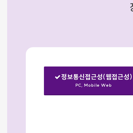
정보통신접근성(웹접근성)
PC, Mobile Web
선택됨
검색옵션